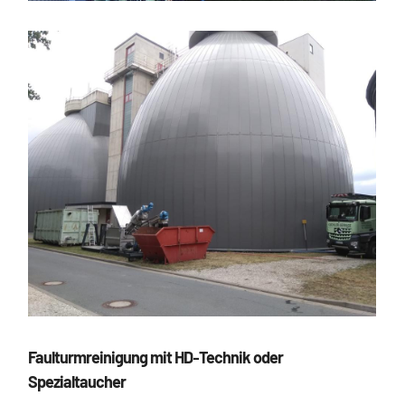
Faulturmreinigung mit HD‐Technik oder
Spezialtaucher