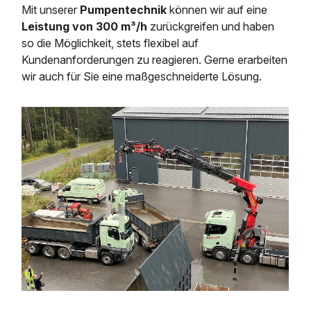
Mit unserer
Pumpentechnik
können wir auf eine
Leistung von 300 m³/h
zurückgreifen und haben
so die Möglichkeit, stets flexibel auf
Kundenanforderungen zu reagieren. Gerne erarbeiten
wir auch für Sie eine maßgeschneiderte Lösung.