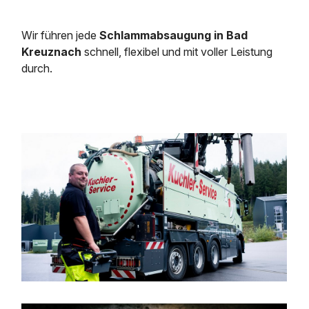
Wir führen jede
Schlammabsaugung in Bad
Kreuznach
schnell, flexibel und mit voller Leistung
durch.