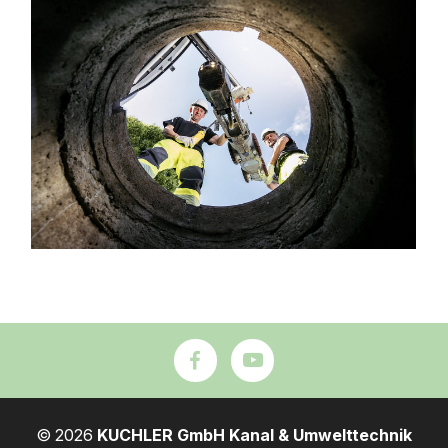
© 2026
KUCHLER GmbH Kanal & Umwelttechnik