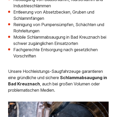
Industrieschlämmen
Entleerung von Absetzbecken, Gruben und
Schlammfängen
Reinigung von Pumpensümpfen, Schächten und
Rohrleitungen
Mobile Schlammabsaugung in Bad Kreuznach bei
schwer zugänglichen Einsatzorten
Fachgerechte Entsorgung nach gesetzlichen
Vorschriften
Unsere Hochleistungs-Saugfahrzeuge garantieren
eine gründliche und sichere
Schlammabsaugung in
Bad Kreuznach
, auch bei großen Volumen oder
problematischen Medien.