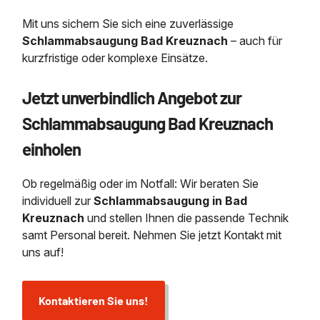
Mit uns sichern Sie sich eine zuverlässige
Schlammabsaugung Bad Kreuznach
– auch für
kurzfristige oder komplexe Einsätze.
Jetzt unverbindlich Angebot zur
Schlammabsaugung Bad Kreuznach
einholen
Ob regelmäßig oder im Notfall: Wir beraten Sie
individuell zur
Schlammabsaugung in Bad
Kreuznach
und stellen Ihnen die passende Technik
samt Personal bereit. Nehmen Sie jetzt Kontakt mit
uns auf!
Kontaktieren Sie uns!