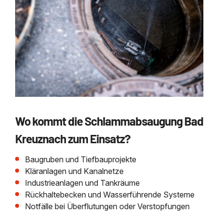
Wo kommt die Schlammabsaugung Bad
Kreuznach zum Einsatz?
Baugruben und Tiefbauprojekte
Kläranlagen und Kanalnetze
Industrieanlagen und Tankräume
Rückhaltebecken und Wasserführende Systeme
Notfälle bei Überflutungen oder Verstopfungen