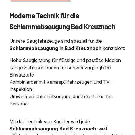
Moderne Technik für die
Schlammabsaugung Bad Kreuznach
Unsere Saugfahrzeuge sind speziell für die
Schlammabsaugung in Bad Kreuznach
konzipiert:
Hohe Saugleistung für flüssige und pastöse Medien
Lange Schlauchlängen für schwer zugängliche
Einsatzorte
Kombinierbar mit Kanalspülfahrzeugen und TV-
Inspektion
Umweltgerechte Entsorgung durch zertifiziertes
Personal
Mit der Technik von Kuchler wird jede
Schlammabsaugung Bad Kreuznach
-weit