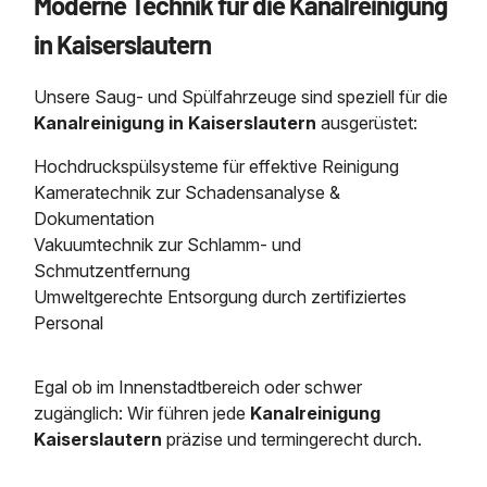
Moderne Technik für die Kanalreinigung
in Kaiserslautern
Unsere Saug- und Spülfahrzeuge sind speziell für die
Kanalreinigung in Kaiserslautern
ausgerüstet:
Hochdruckspülsysteme für effektive Reinigung
Kameratechnik zur Schadensanalyse &
Dokumentation
Vakuumtechnik zur Schlamm- und
Schmutzentfernung
Umweltgerechte Entsorgung durch zertifiziertes
Personal
Egal ob im Innenstadtbereich oder schwer
zugänglich: Wir führen jede
Kanalreinigung
Kaiserslautern
präzise und termingerecht durch.