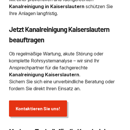
Kanalreinigung in Kaiserslautern
schützen Sie
Ihre Anlagen langfristig.
Jetzt Kanalreinigung Kaiserslautern
beauftragen
Ob regelmäßige Wartung, akute Störung oder
komplette Rohrsystemanalyse – wir sind Ihr
Ansprechpartner für die fachgerechte
Kanalreinigung Kaiserslautern
.
Sichern Sie sich eine unverbindliche Beratung oder
fordern Sie direkt Ihren Einsatz an.
Kontaktieren Sie uns!