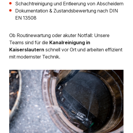
Schachtreinigung und Entleerung von Abscheidern
Dokumentation & Zustandsbewertung nach DIN
EN 13508
Ob Routinewartung oder akuter Notfall: Unsere
Teams sind für die
Kanalreinigung in
Kaiserslautern
schnell vor Ort und arbeiten effizient
mit modernster Technik.