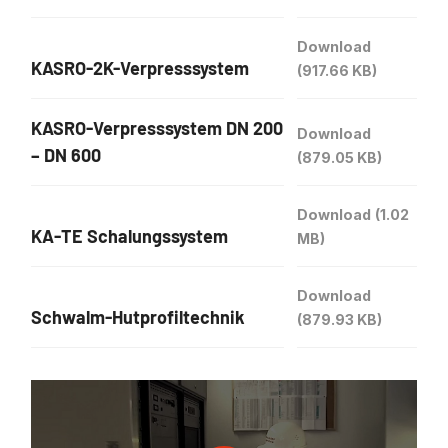
Download
KASRO-2K-Verpresssystem
(917.66 KB)
KASRO-Verpresssystem DN 200
Download
– DN 600
(879.05 KB)
Download
(1.02
KA-TE Schalungssystem
MB)
Download
Schwalm-Hutprofiltechnik
(879.93 KB)