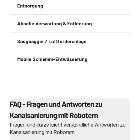
Entsorgung
Abscheiderwartung & Entleerung
Saugbagger / Luftförderanlage
Mobile Schlamm-Entwässerung
FAQ - Fragen und Antworten zu
Kanalsanierung mit Robotern
Fragen und kurze leicht verständliche Antworten zu
Kanalsanierung mit Robotern