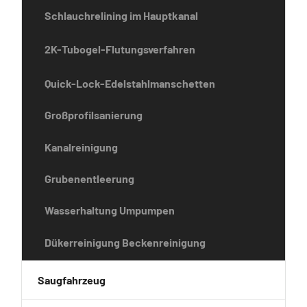
Schlauchrelining im Hauptkanal
2K-Tubogel-Flutungsverfahren
Quick-Lock-Edelstahlmanschetten
Großprofilsanierung
Kanalreinigung
Grubenentleerung
Wasserhaltung Umpumpen
Dükerreinigung Beckenreinigung
Saugfahrzeug