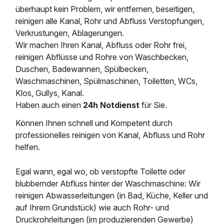
überhaupt kein Problem, wir entfernen, beseitigen,
reinigen alle Kanal, Rohr und Abfluss Verstopfungen,
Verkrustungen, Ablagerungen.
Wir machen Ihren Kanal, Abfluss oder Rohr frei,
reinigen Abflüsse und Rohre von Waschbecken,
Duschen, Badewannen, Spülbecken,
Waschmaschinen, Spülmaschinen, Toiletten, WCs,
Klos, Gullys, Kanal.
Haben auch einen
24h Notdienst
für Sie.
Können Ihnen schnell und Kompetent durch
professionelles reinigen von Kanal, Abfluss und Rohr
helfen.
Egal wann, egal wo, ob verstopfte Toilette oder
blubbernder Abfluss hinter der Waschmaschine: Wir
reinigen Abwasserleitungen (in Bad, Küche, Keller und
auf Ihrem Grundstück) wie auch Rohr- und
Druckrohrleitungen (im produzierenden Gewerbe)