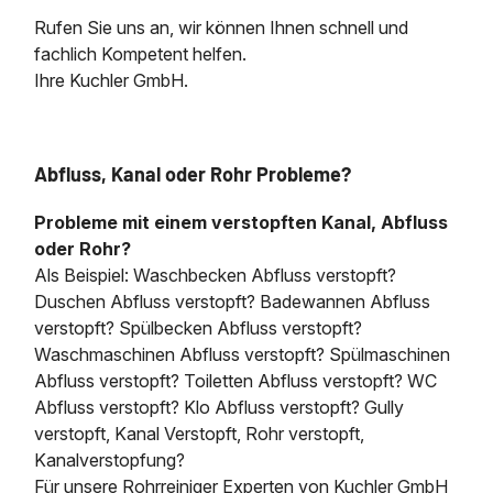
Rufen Sie uns an, wir können Ihnen schnell und
fachlich Kompetent helfen.
Ihre Kuchler GmbH.
Abfluss, Kanal oder Rohr Probleme?
Probleme mit einem verstopften Kanal, Abfluss
oder Rohr?
Als Beispiel: Waschbecken Abfluss verstopft?
Duschen Abfluss verstopft? Badewannen Abfluss
verstopft? Spülbecken Abfluss verstopft?
Waschmaschinen Abfluss verstopft? Spülmaschinen
Abfluss verstopft? Toiletten Abfluss verstopft? WC
Abfluss verstopft? Klo Abfluss verstopft? Gully
verstopft, Kanal Verstopft, Rohr verstopft,
Kanalverstopfung?
Für unsere Rohrreiniger Experten von Kuchler GmbH