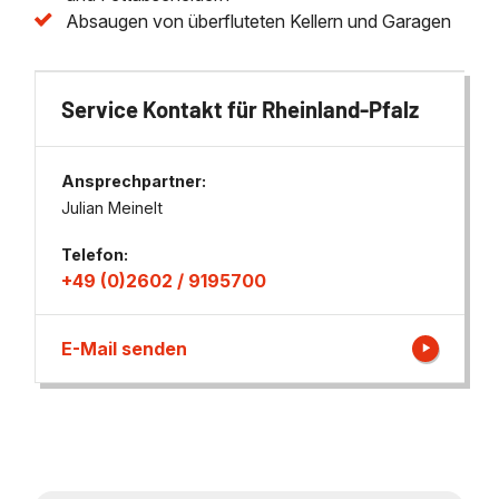
Absaugen von überfluteten Kellern und Garagen
Service Kontakt für Rheinland-Pfalz
Ansprechpartner:
Julian Meinelt
Telefon:
+49 (0)2602 / 9195700
E-Mail senden