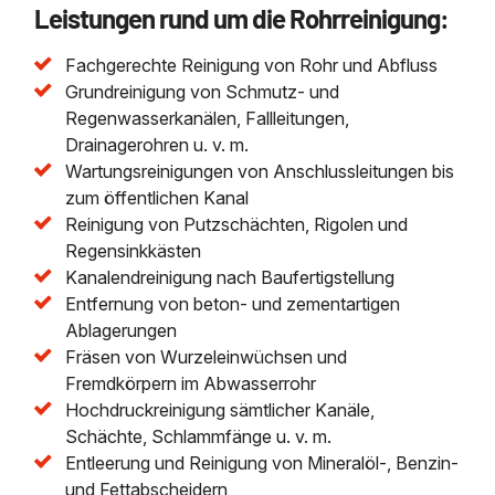
Leistungen rund um die Rohrreinigung:
Fachgerechte Reinigung von Rohr und Abfluss
Grundreinigung von Schmutz- und
Regenwasserkanälen, Fallleitungen,
Drainagerohren u. v. m.
Wartungsreinigungen von Anschlussleitungen bis
zum öffentlichen Kanal
Reinigung von Putzschächten, Rigolen und
Regensinkkästen
Kanalendreinigung nach Baufertigstellung
Entfernung von beton- und zementartigen
Ablagerungen
Fräsen von Wurzeleinwüchsen und
Fremdkörpern im Abwasserrohr
Hochdruckreinigung sämtlicher Kanäle,
Schächte, Schlammfänge u. v. m.
Entleerung und Reinigung von Mineralöl-, Benzin-
und Fettabscheidern