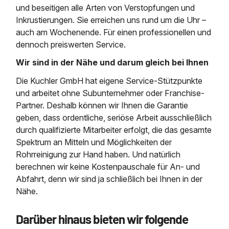
und beseitigen alle Arten von Verstopfungen und
Inkrustierungen. Sie erreichen uns rund um die Uhr –
auch am Wochenende. Für einen professionellen und
dennoch preiswerten Service.
Wir sind in der Nähe und darum gleich bei Ihnen
Die Kuchler GmbH hat eigene Service-Stützpunkte
und arbeitet ohne Subunternehmer oder Franchise-
Partner. Deshalb können wir Ihnen die Garantie
geben, dass ordentliche, seriöse Arbeit ausschließlich
durch qualifizierte Mitarbeiter erfolgt, die das gesamte
Spektrum an Mitteln und Möglichkeiten der
Rohrreinigung zur Hand haben. Und natürlich
berechnen wir keine Kostenpauschale für An- und
Abfahrt, denn wir sind ja schließlich bei Ihnen in der
Nähe.
Darüber hinaus bieten wir folgende