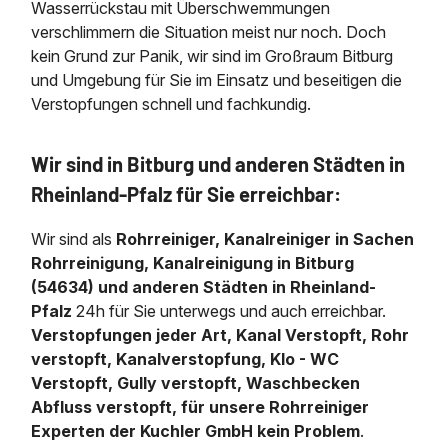
Wasserrückstau mit Überschwemmungen
verschlimmern die Situation meist nur noch. Doch
kein Grund zur Panik, wir sind im Großraum Bitburg
und Umgebung für Sie im Einsatz und beseitigen die
Verstopfungen schnell und fachkundig.
Wir sind in Bitburg und anderen Städten in
Rheinland-Pfalz für Sie erreichbar:
Wir sind als
Rohrreiniger, Kanalreiniger in Sachen
Rohrreinigung, Kanalreinigung in Bitburg
(54634) und anderen Städten in Rheinland-
Pfalz
24h für Sie unterwegs und auch erreichbar.
Verstopfungen jeder Art, Kanal Verstopft, Rohr
verstopft, Kanalverstopfung, Klo - WC
Verstopft, Gully verstopft, Waschbecken
Abfluss verstopft, für unsere Rohrreiniger
Experten der Kuchler GmbH kein Problem
.