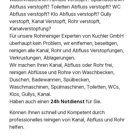
Abfluss verstopft? Toiletten Abfluss verstopft? WC
Abfluss verstopft? Klo Abfluss verstopft? Gully
verstopft, Kanal Verstopft, Rohr verstopft,
Kanalverstopfung?
Für unsere Rohrreiniger Experten von Kuchler GmbH
überhaupt kein Problem, wir entfernen, beseitigen,
reinigen alle Kanal, Rohr und Abfluss Verstopfungen,
Verkrustungen, Ablagerungen.
Wir machen Ihren Kanal, Abfluss oder Rohr frei,
reinigen Abflüsse und Rohre von Waschbecken,
Duschen, Badewannen, Spülbecken,
Waschmaschinen, Spülmaschinen, Toiletten, WCs,
Klos, Gullys, Kanal.
Haben auch einen
24h Notdienst
für Sie.
Können Ihnen schnell und Kompetent durch
professionelles reinigen von Kanal, Abfluss und Rohr
helfen.