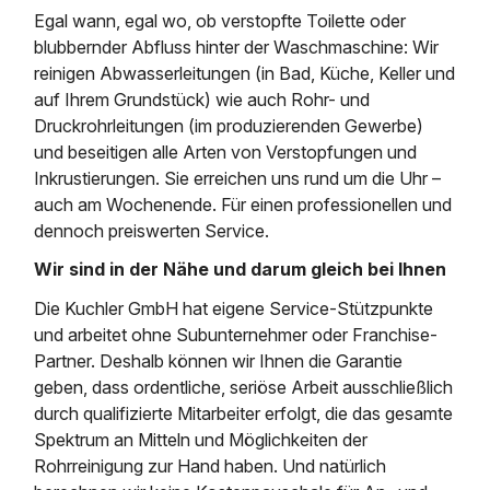
Egal wann, egal wo, ob verstopfte Toilette oder
blubbernder Abfluss hinter der Waschmaschine: Wir
reinigen Abwasserleitungen (in Bad, Küche, Keller und
auf Ihrem Grundstück) wie auch Rohr- und
Druckrohrleitungen (im produzierenden Gewerbe)
und beseitigen alle Arten von Verstopfungen und
Inkrustierungen. Sie erreichen uns rund um die Uhr –
auch am Wochenende. Für einen professionellen und
dennoch preiswerten Service.
Wir sind in der Nähe und darum gleich bei Ihnen
Die Kuchler GmbH hat eigene Service-Stützpunkte
und arbeitet ohne Subunternehmer oder Franchise-
Partner. Deshalb können wir Ihnen die Garantie
geben, dass ordentliche, seriöse Arbeit ausschließlich
durch qualifizierte Mitarbeiter erfolgt, die das gesamte
Spektrum an Mitteln und Möglichkeiten der
Rohrreinigung zur Hand haben. Und natürlich