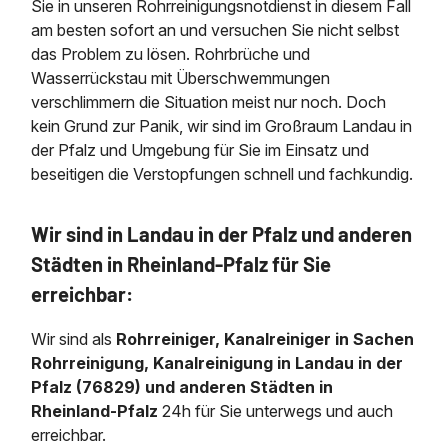
Sie in unseren Rohrreinigungsnotdienst in diesem Fall
am besten sofort an und versuchen Sie nicht selbst
das Problem zu lösen. Rohrbrüche und
Wasserrückstau mit Überschwemmungen
verschlimmern die Situation meist nur noch. Doch
kein Grund zur Panik, wir sind im Großraum Landau in
der Pfalz und Umgebung für Sie im Einsatz und
beseitigen die Verstopfungen schnell und fachkundig.
Wir sind in Landau in der Pfalz und anderen
Städten in Rheinland-Pfalz für Sie
erreichbar:
Wir sind als
Rohrreiniger, Kanalreiniger in Sachen
Rohrreinigung, Kanalreinigung in Landau in der
Pfalz (76829) und anderen Städten in
Rheinland-Pfalz
24h für Sie unterwegs und auch
erreichbar.