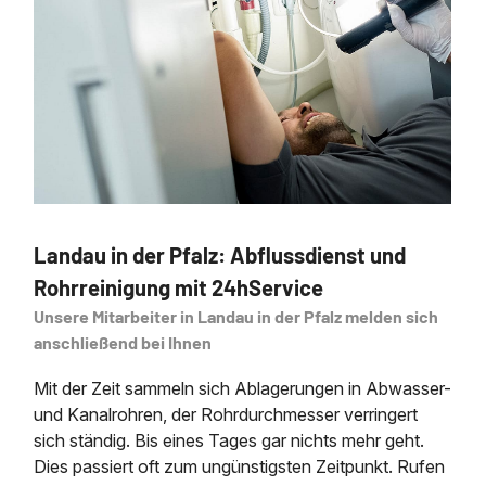
Landau in der Pfalz: Abflussdienst und
Rohrreinigung mit 24hService
Unsere Mitarbeiter in Landau in der Pfalz melden sich
anschließend bei Ihnen
Mit der Zeit sammeln sich Ablagerungen in Abwasser-
und Kanalrohren, der Rohrdurchmesser verringert
sich ständig. Bis eines Tages gar nichts mehr geht.
Dies passiert oft zum ungünstigsten Zeitpunkt. Rufen